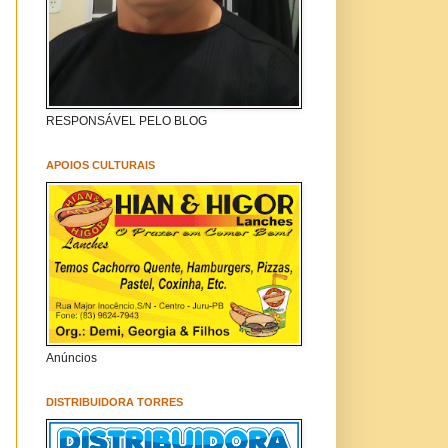
RESPONSÁVEL PELO BLOG
APOIOS CULTURAIS
Anúncios
DISTRIBUIDORA TORRES