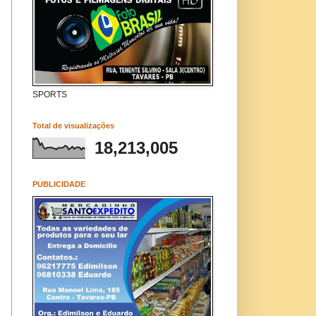
SPORTS
Total de visualizações
18,213,005
PUBLICIDADE