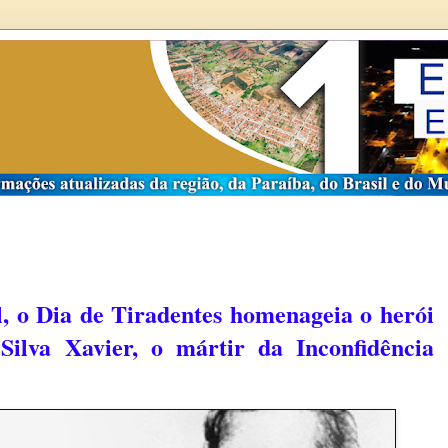
 o Dia de Tiradentes homenageia o herói
Silva Xavier, o mártir da Inconfidência