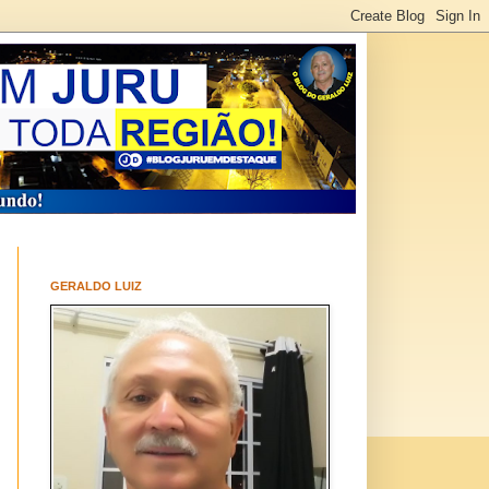
GERALDO LUIZ