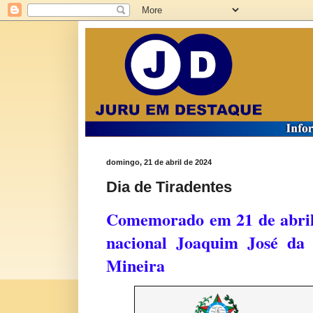
domingo, 21 de abril de 2024
Dia de Tiradentes
Comemorado em 21 de abril,
nacional Joaquim José da 
Mineira