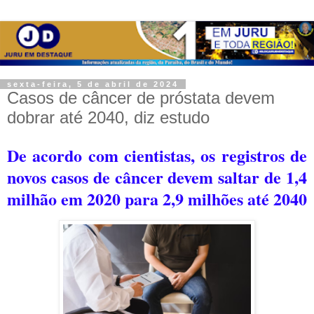
sexta-feira, 5 de abril de 2024
Casos de câncer de próstata devem
dobrar até 2040, diz estudo
De acordo com cientistas, os registros de
novos casos de câncer devem saltar de 1,4
milhão em 2020 para 2,9 milhões até 2040