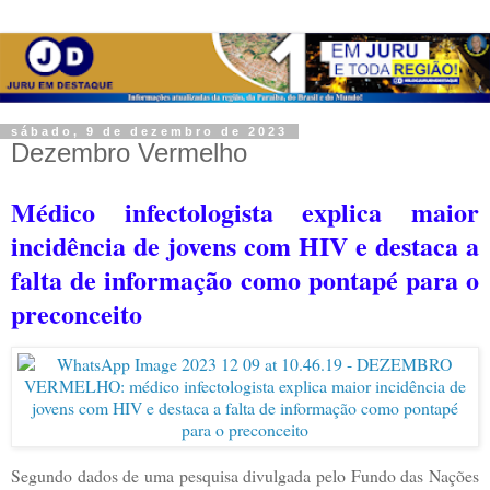
sábado, 9 de dezembro de 2023
Dezembro Vermelho
Médico infectologista explica maior
incidência de jovens com HIV e destaca a
falta de informação como pontapé para o
preconceito
Segundo dados de uma pesquisa divulgada pelo Fundo das Nações