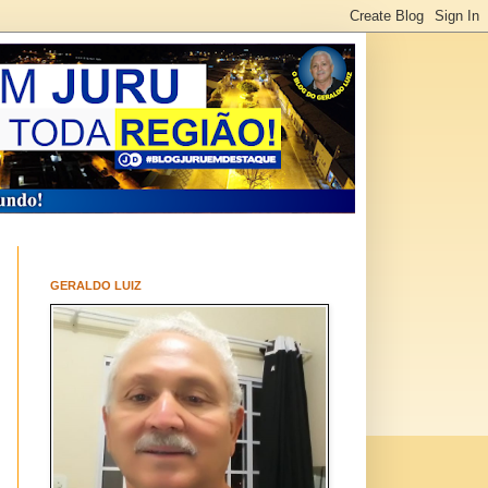
GERALDO LUIZ