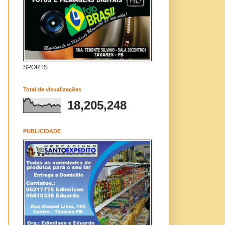
SPORTS
Total de visualizações
18,205,248
PUBLICIDADE