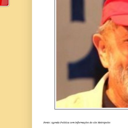
Fonte: Agenda Política com informações do site Metrópoles