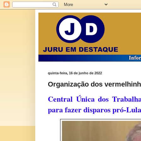
quinta-feira, 16 de junho de 2022
Organização dos vermelhinho
Central Única dos Trabalha
para fazer disparos pró-Lula