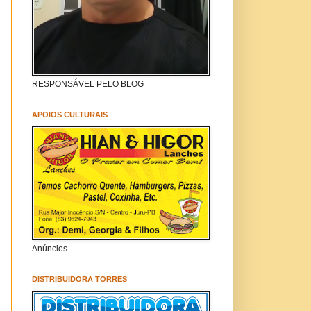
RESPONSÁVEL PELO BLOG
APOIOS CULTURAIS
Anúncios
DISTRIBUIDORA TORRES