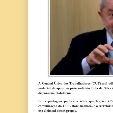
A Central Única dos Trabalhadores (CUT) está uti
material de apoio ao pré-candidato Lula da Silva
disparos na plataforma.
Em reportagem publicada nesta quarta-feira (15
comunicação da CUT, Roni Barbosa, e o secretári
uso eleitoral desses grupos.