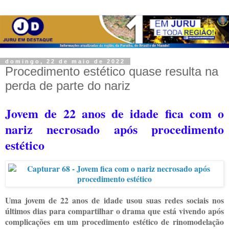
domingo, 22 de maio de 2022
Procedimento estético quase resulta na
perda de parte do nariz
Jovem de 22 anos de idade fica com o
nariz necrosado após procedimento
estético
Uma jovem de 22 anos de idade usou suas redes sociais nos
últimos dias para compartilhar o drama que está vivendo após
complicações em um procedimento estético de rinomodelação