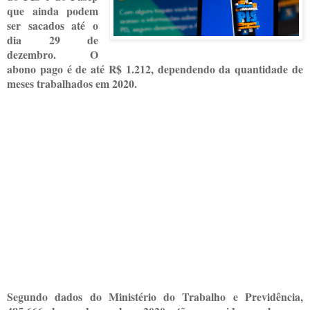
que ainda podem
ser sacados até o
dia 29 de
dezembro. O
abono pago é de até R$ 1.212, dependendo da quantidade de
meses trabalhados em 2020.
Segundo dados do Ministério do Trabalho e Previdência,