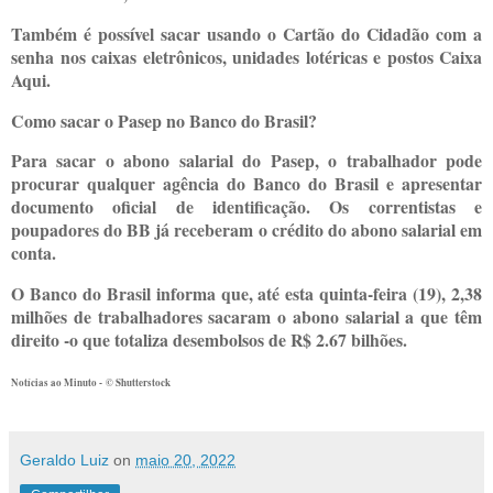
Também é possível sacar usando o Cartão do Cidadão com a
senha nos caixas eletrônicos, unidades lotéricas e postos Caixa
Aqui.
Como sacar o Pasep no Banco do Brasil?
Para sacar o abono salarial do Pasep, o trabalhador pode
procurar qualquer agência do Banco do Brasil e apresentar
documento oficial de identificação. Os correntistas e
poupadores do BB já receberam o crédito do abono salarial em
conta.
O Banco do Brasil informa que, até esta quinta-feira (19), 2,38
milhões de trabalhadores sacaram o abono salarial a que têm
direito -o que totaliza desembolsos de R$ 2.67 bilhões.
Notícias ao Minuto - © Shutterstock
Geraldo Luiz
on
maio 20, 2022