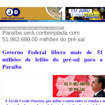
sexta-feira, 20 de maio de 2022
Paraíba será contemplada com
51.962.680,00 milhões do pré-sal
Governo Federal libera mais de 51
milhões de leilão do pré-sal para a
Paraíba
A Lei da Cessão Onerosa, que define o rateio entre os estados e m