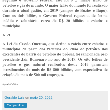
petróleo e gás do mundo. O maior leilão do mundo foi realizado
durante a atual gestão, em 2019 (campos de Búzios e Itapu).
Com os dois leilões, o Governo Federal repassou, de forma
inédita e voluntária, cerca de R$ 20 bilhões a estados e
municípios.
A lei
A Lei da Cessão Onerosa, que define o rateio entre estados e
municípios de parte dos recursos do leilão de petróleo dos
excedentes de barris de petróleo do pré-sal, foi sancionada pelo
presidente Jair Bolsonaro no ano de 2019. Os oito leilões de
petróleo e gás natural realizados desde 2019 garantem
investimentos de mais de R$ 800 bilhões, com expectativa de
criação de mais de 500 mil empregos.
Agenda Política
Geraldo Luiz
on
maio 20, 2022
Compartilhar