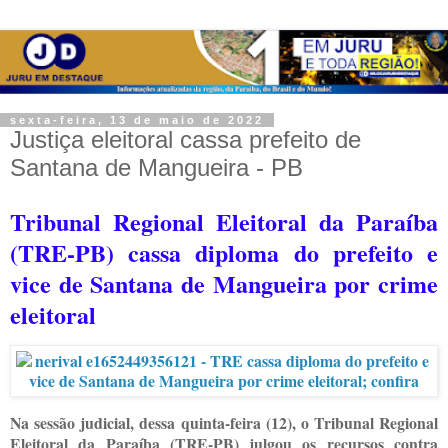
sexta-feira, 13 de maio de 2022
Justiça eleitoral cassa prefeito de
Santana de Mangueira - PB
Tribunal Regional Eleitoral da Paraíba
(TRE-PB) cassa diploma do prefeito e
vice de Santana de Mangueira por crime
eleitoral
Na sessão judicial, dessa quinta-feira (12), o Tribunal Regional
Eleitoral da Paraíba (TRE-PB) julgou os recursos contra