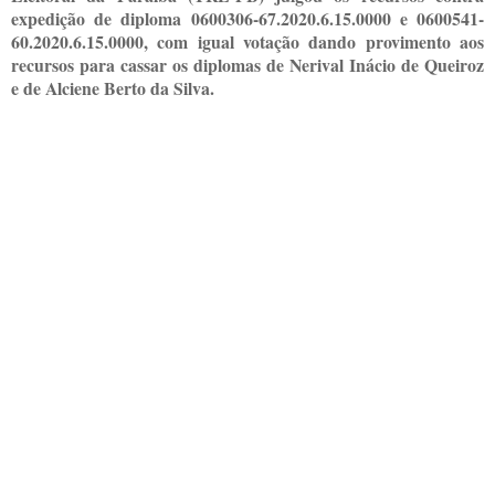
expedição de diploma 0600306-67.2020.6.15.0000 e 0600541-
60.2020.6.15.0000, com igual votação dando provimento aos
recursos para cassar os diplomas de Nerival Inácio de Queiroz
e de Alciene Berto da Silva.