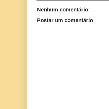
Nenhum comentário:
Postar um comentário