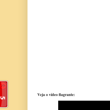
Veja o vídeo flagrante: