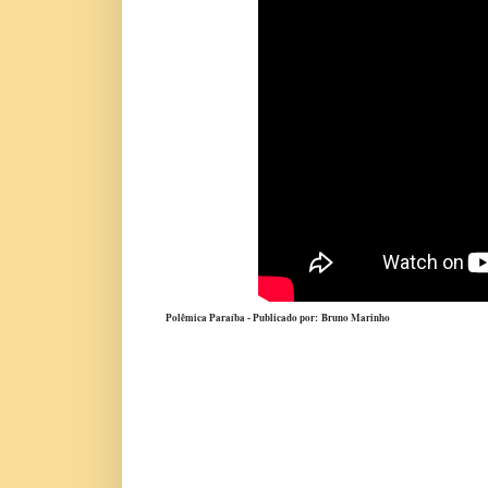
Polêmica Paraíba - Publicado por: Bruno Marinho