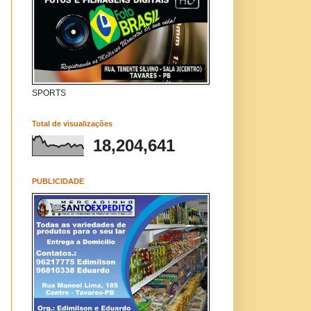
SPORTS
Total de visualizações
18,204,641
PUBLICIDADE