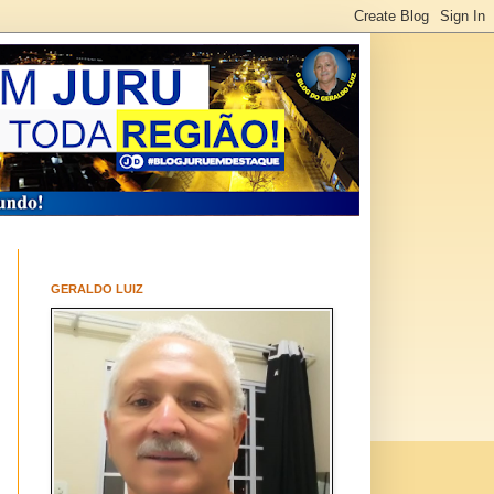
GERALDO LUIZ