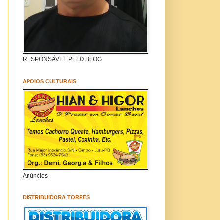
RESPONSÁVEL PELO BLOG
APOIOS CULTURAIS
Anúncios
DISTRIBUIDORA TORRES