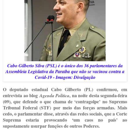
Cabo Gilberto Silva (PSL) é o único dos 36 parlamentares da
Assembleia Legislativa da Paraíba que não se vacinou contra a
Covid-19 - Imagem: Divulgação
O deputado estadual Cabo Gilberto (PL) confirmou, em
entrevista ao blog
, na noite desta segunda-feira
Agenda Política
(09), que defende o que chama de ‘contragolpe’ no Supremo
Tribunal Federal (STF) por meio das forças armadas. Mais
cedo, o parlamentar disse, através das redes sociais, que a Corte
Suprema estaria provocando ‘um caos no país’ ao
supostamente usurpar funções de outros Poderes.