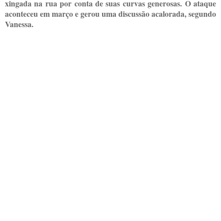
xingada na rua por conta de suas curvas generosas. O ataque
aconteceu em março e gerou uma discussão acalorada, segundo
Vanessa.