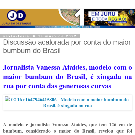
sexta-feira, 6 de maio de 2022
Discussão acalorada por conta do maior
bumbum do Brasil
Jornalista Vanessa Ataídes, modelo com o
maior bumbum do Brasil, é xingada na
rua por conta das generosas curvas
A modelo e jornalista Vanessa Ataídes, que tem 126 cm de
bumbum, considerado o maior do Brasil, revelou que foi