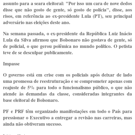
assunto para a seara eleitoral: "Por isso um cara de nove dedos
disse que não gosto de gente, só gosto de polícia", disse, aos
risos, em referência ao ex-presidente Lula (PT), seu principal
adversário nas eleições deste ano.
Na semana passada, o ex-presidente da República Luiz Inácio
Lula da Silva afirmou que Bolsonaro não gostava de gente, só
de policial, o que gerou polêmica no mundo político. O petista
teve de se desculpar publicamente.
Impasse
O governo está em crise com os policiais após deixar de lado
uma promessa de reestruturação e se comprometer apenas com
reajuste de 5% para todo o funcionalismo público, o que não
atende às demandas da classe, consideradas integrantes da
base eleitoral de Bolsonaro.
PF e PRF têm organizado manifestações em todo o País para
pressionar o Executivo a entregar a revisão nas carreiras, mas
ainda não obtiveram sucesso.