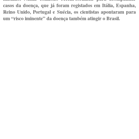
casos da doença, que já foram registados em Itália, Espanha,
Reino Unido, Portugal e Suécia, os cientistas apontaram para
um “risco iminente” da doença também atingir o Brasil.