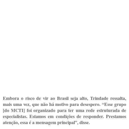
Embora o risco de vir ao Brasil seja alto, Trindade ressalta,
mais uma vez, que não há motivo para desespero. “Esse grupo
[do MCTI] foi organizado para ter uma rede estruturada de
especialistas. Estamos em condições de responder. Prestamos
atenção, essa é a mensagem principal”, disse.