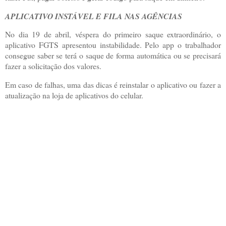
APLICATIVO INSTÁVEL E FILA NAS AGÊNCIAS
No dia 19 de abril, véspera do primeiro saque extraordinário, o
aplicativo FGTS apresentou instabilidade. Pelo app o trabalhador
consegue saber se terá o saque de forma automática ou se precisará
fazer a solicitação dos valores.
Em caso de falhas, uma das dicas é reinstalar o aplicativo ou fazer a
atualização na loja de aplicativos do celular.