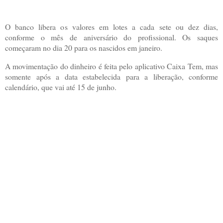
O banco libera os valores em lotes a cada sete ou dez dias,
conforme o mês de aniversário do profissional. Os saques
começaram no dia 20 para os nascidos em janeiro.
A movimentação do dinheiro é feita pelo aplicativo Caixa Tem, mas
somente após a data estabelecida para a liberação, conforme
calendário, que vai até 15 de junho.