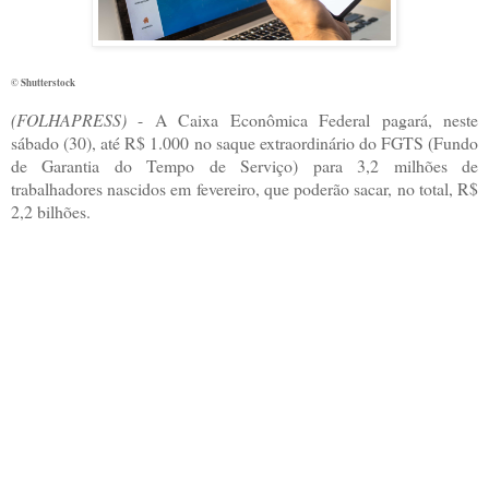
© Shutterstock
(
FOLHAPRESS)
- A Caixa Econômica Federal pagará, neste
sábado (30), até R$ 1.000 no saque extraordinário do FGTS (Fundo
de Garantia do Tempo de Serviço) para 3,2 milhões de
trabalhadores nascidos em fevereiro, que poderão sacar, no total, R$
2,2 bilhões.