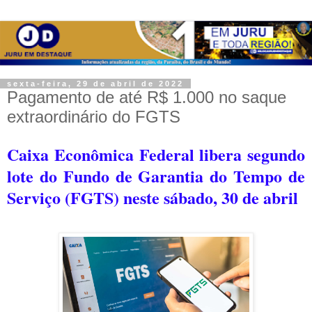
sexta-feira, 29 de abril de 2022
Pagamento de até R$ 1.000 no saque
extraordinário do FGTS
Caixa Econômica Federal libera segundo
lote do Fundo de Garantia do Tempo de
Serviço (FGTS) neste sábado, 30 de abril