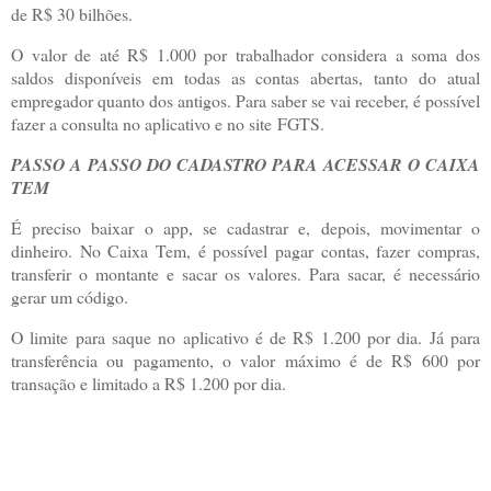
de R$ 30 bilhões.
O valor de até R$ 1.000 por trabalhador considera a soma dos
saldos disponíveis em todas as contas abertas, tanto do atual
empregador quanto dos antigos. Para saber se vai receber, é possível
fazer a consulta no aplicativo e no site
FGTS.
PASSO A PASSO DO CADASTRO PARA ACESSAR O CAIXA
TEM
É preciso baixar o app, se cadastrar e, depois, movimentar o
dinheiro. No Caixa Tem, é possível pagar contas, fazer compras,
transferir o montante e sacar os valores. Para sacar, é necessário
gerar um código.
O limite para saque no aplicativo é de R$ 1.200 por dia. Já para
transferência ou pagamento, o valor máximo é de R$ 600 por
transação e limitado a R$ 1.200 por dia.