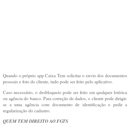
Quando o próprio app Caixa Tem solicitar o envio dos documentos
pessoais e foto do cliente, tudo pode ser feito pelo aplicativo.
Caso necessário, o desbloqueio pode ser feito em qualquer lotérica
ou agência do banco. Para correção de dados, o cliente pode dirigir-
se a uma agência com documento de identificação e pedir a
regularização do cadastro.
QUEM TEM DIREITO AO FGTS