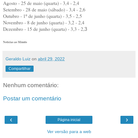
Agosto - 25 de maio (quarta) - 3,4 - 2,4
Setembro - 28 de maio (sábado) - 3,4 - 2,6
Outubro - 1º de junho (quarta) - 3,5 - 2,5
Novembro - 8 de junho (quarta) - 3,2 - 2,4
Dezembro - 15 de junho (quarta) - 3,3 - 2,
3
Notícias ao Minuto
Geraldo Luiz
on
abril 29, 2022
Compartilhar
Nenhum comentário:
Postar um comentário
‹
›
Página inicial
Ver versão para a web