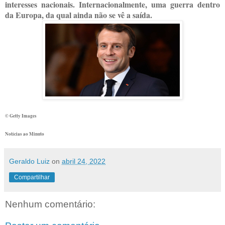
interesses nacionais. Internacionalmente, uma guerra dentro
da Europa, da qual ainda não se vê a saída.
© Getty Images
Notícias ao Minuto
Geraldo Luiz
on
abril 24, 2022
Compartilhar
Nenhum comentário: