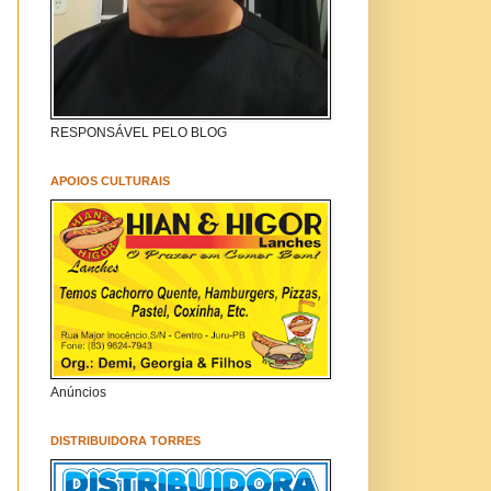
RESPONSÁVEL PELO BLOG
APOIOS CULTURAIS
Anúncios
DISTRIBUIDORA TORRES