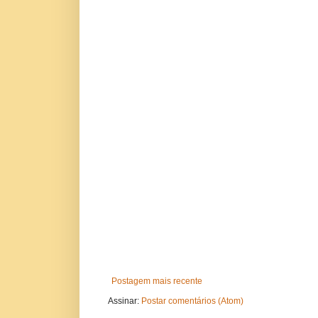
Postagem mais recente
Assinar:
Postar comentários (Atom)