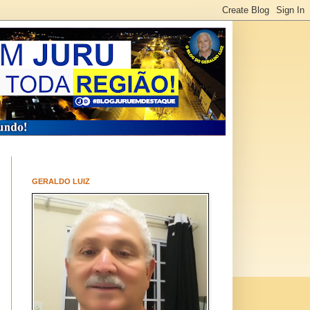
GERALDO LUIZ