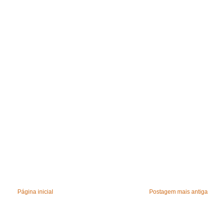
Página inicial
Postagem mais antiga