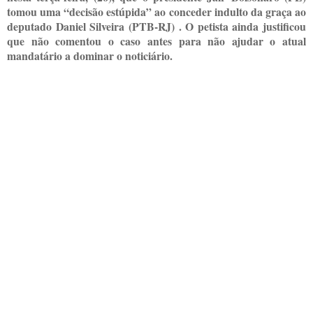
tomou uma “decisão estúpida” ao conceder indulto da graça ao
deputado Daniel Silveira (PTB-RJ) . O petista ainda justificou
que não comentou o caso antes para não ajudar o atual
mandatário a dominar o noticiário.