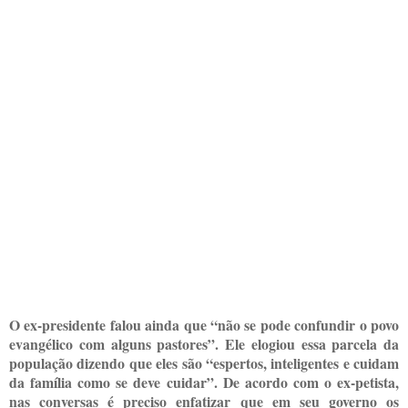
O ex-presidente falou ainda que “não se pode confundir o povo
evangélico com alguns pastores”. Ele elogiou essa parcela da
população dizendo que eles são “espertos, inteligentes e cuidam
da família como se deve cuidar”. De acordo com o ex-petista,
nas conversas é preciso enfatizar que em seu governo os