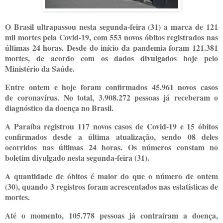
O Brasil ultrapassou nesta segunda-feira (31) a marca de 121
mil mortes pela Covid-19, com 553 novos óbitos registrados nas
últimas 24 horas. Desde do início da pandemia foram 121.381
mortes, de acordo com os dados divulgados hoje pelo
Ministério da Saúde.
Entre ontem e hoje foram confirmados 45.961 novos casos
de coronavírus. No total, 3.908.272 pessoas já receberam o
diagnóstico da doença no Brasil.
A Paraíba registrou 117 novos casos de Covid-19 e 15 óbitos
confirmados desde a última atualização, sendo 08 deles
ocorridos nas últimas 24 horas. Os números constam no
boletim divulgado nesta segunda-feira (31).
A quantidade de óbitos é maior do que o número de ontem
(30), quando 3 registros foram acrescentados nas estatísticas de
mortes.
Até o momento, 105.778 pessoas já contraíram a doença,