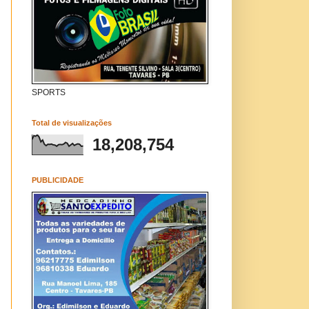
SPORTS
Total de visualizações
18,208,754
PUBLICIDADE