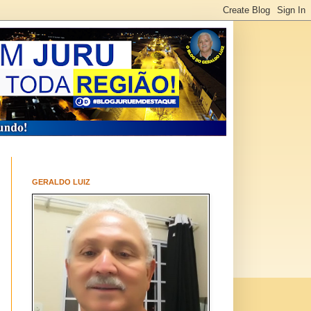
GERALDO LUIZ