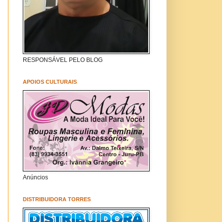
RESPONSÁVEL PELO BLOG
APOIOS CULTURAIS
Anúncios
DISTRIBUIDORA TORRES