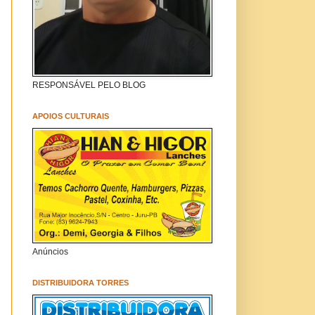
RESPONSÁVEL PELO BLOG
APOIOS CULTURAIS
Anúncios
DISTRIBUIDORA TORRES