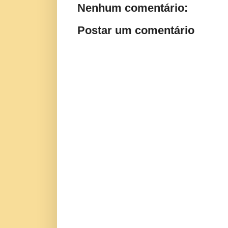
Nenhum comentário:
Postar um comentário