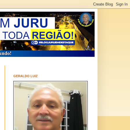
GERALDO LUIZ