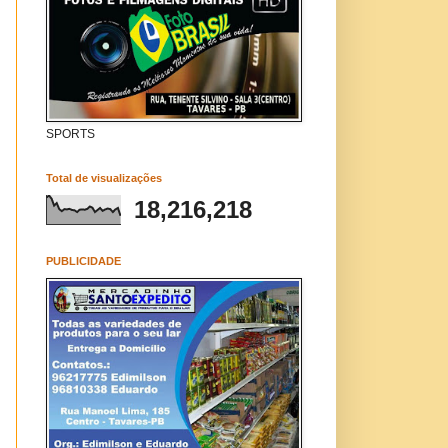
SPORTS
Total de visualizações
18,216,218
PUBLICIDADE