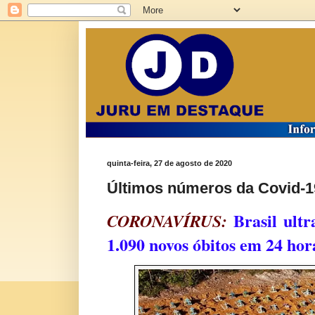
quinta-feira, 27 de agosto de 2020
Últimos números da Covid-19
Brasil ultr
CORONAVÍRUS:
1.090 novos óbitos em 24 hor