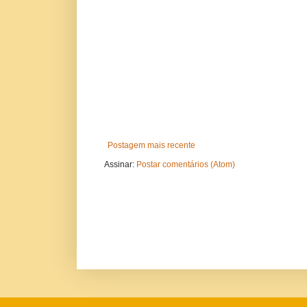
Postagem mais recente
Assinar:
Postar comentários (Atom)