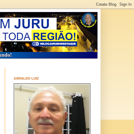
GERALDO LUIZ