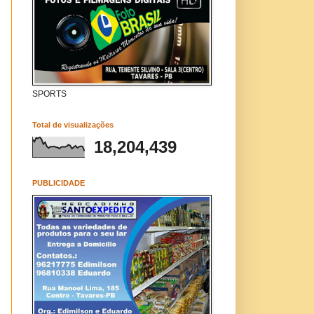
SPORTS
Total de visualizações
18,204,439
PUBLICIDADE