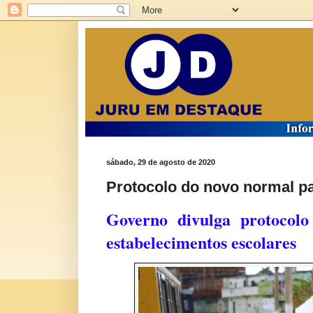
sábado, 29 de agosto de 2020
Protocolo do novo normal p
Governo divulga protocolo
estabelecimentos escolares