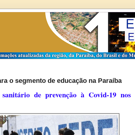
ara o segmento de educação na Paraíba
 sanitário de prevenção à Covid-19 nos