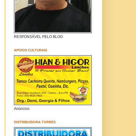
RESPONSÁVEL PELO BLOG
APOIOS CULTURAIS
Anúncios
DISTRIBUIDORA TORRES