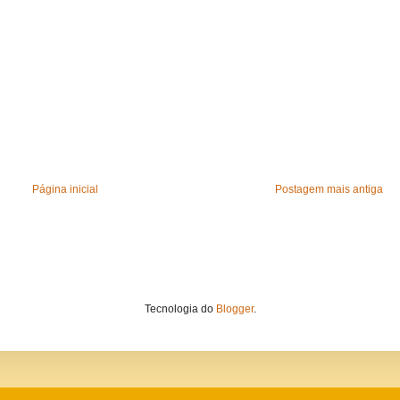
Página inicial
Postagem mais antiga
Tecnologia do
Blogger
.