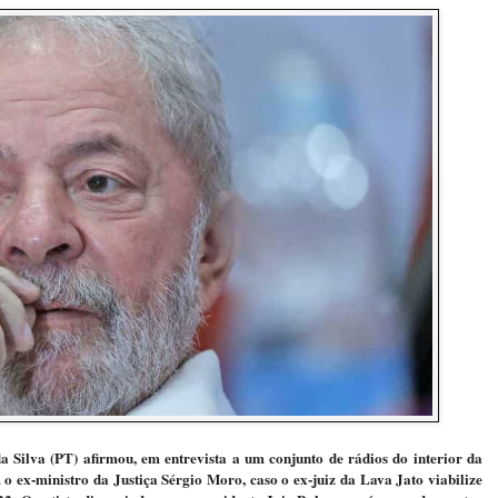
a Silva (PT) afirmou, em entrevista a um conjunto de rádios do interior da
o ex-ministro da Justiça Sérgio Moro, caso o ex-juiz da Lava Jato viabilize