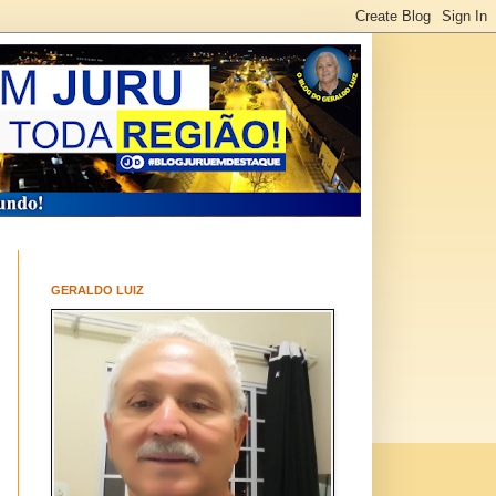
GERALDO LUIZ