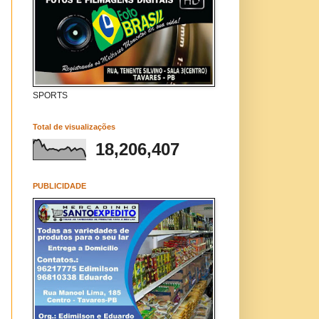
SPORTS
Total de visualizações
18,206,407
PUBLICIDADE