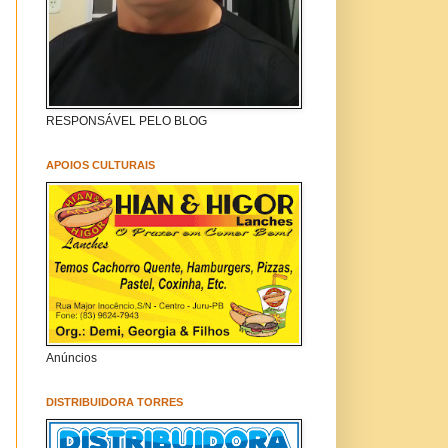
RESPONSÁVEL PELO BLOG
APOIOS CULTURAIS
Anúncios
DISTRIBUIDORA TORRES