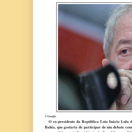
© Google
O
ex-presidente da República Luiz Inácio Lula d
Bahia, que gostaria de participar de um debate com 