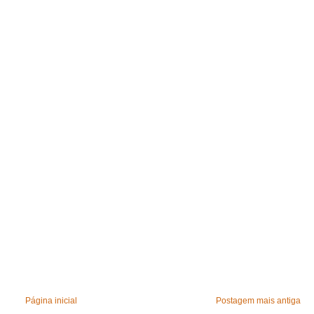
Página inicial
Postagem mais antiga