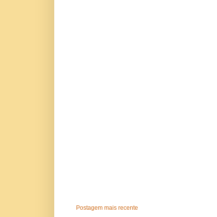
Postagem mais recente