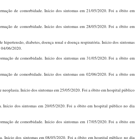
formação de comorbidade. Início dos sintomas em 21/05/2020. Foi a óbito em
formação de comorbidade. Início dos sintomas em 28/05/2020. Foi a óbito em
 hipertensão, diabetes, doença renal e doença respiratória. Início dos sintomas
a 04/06/2020.
ormação de comorbidade. Início dos sintomas em 31/05/2020. Foi a óbito em
rmação de comorbidade. Início dos sintomas em 02/06/2020. Foi a óbito em
 neoplasia. Início dos sintomas em 25/05/2020. Foi a óbito em hospital público
a. Início dos sintomas em 20/05/2020. Foi a óbito em hospital público no dia
ormação de comorbidade. Início dos sintomas em 17/05/2020. Foi a óbito em
sa. Início dos sintomas em 08/05/2020. Foi a óbito em hospital público no dia