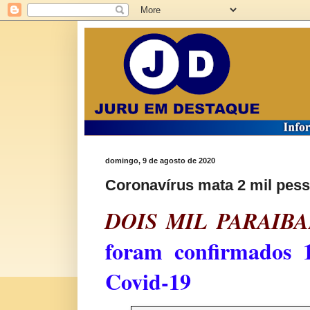
domingo, 9 de agosto de 2020
Coronavírus mata 2 mil pess
DOIS MIL PARAIB
foram confirmados 1
Covid-19