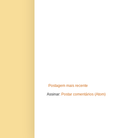
Postagem mais recente
Assinar:
Postar comentários (Atom)