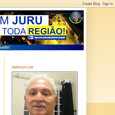
GERALDO LUIZ