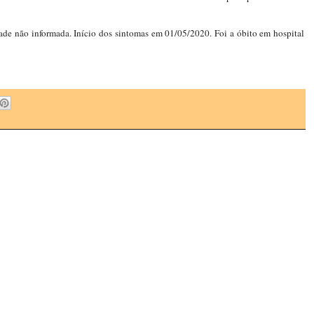
ade não informada. Início dos sintomas em 01/05/2020. Foi a óbito em hospital