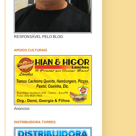
RESPONSÁVEL PELO BLOG
APOIOS CULTURAIS
Anúncios
DISTRIBUIDORA TORRES