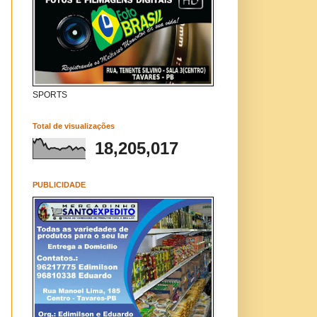
SPORTS
Total de visualizações
18,205,017
PUBLICIDADE