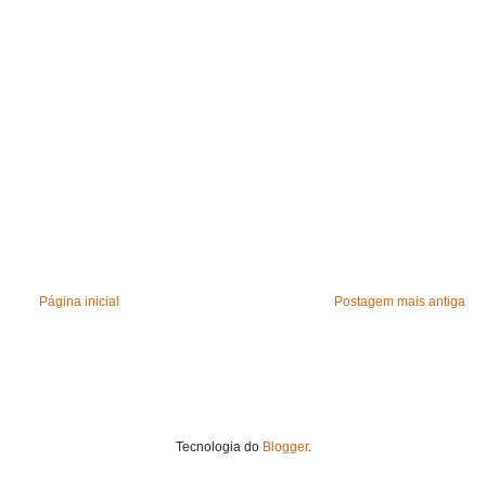
Página inicial
Postagem mais antiga
Tecnologia do
Blogger
.