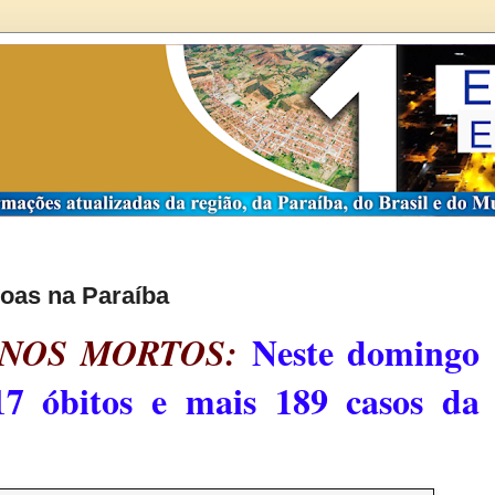
oas na Paraíba
Neste domingo
ANOS MORTOS:
7 óbitos e mais 189 casos da