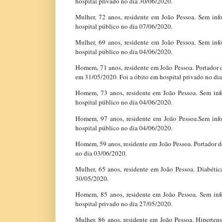
hospital privado no dia 30/06/2020.
Mulher, 72 anos, residente em João Pessoa. Sem in
hospital público no dia 07/06/2020.
Mulher, 69 anos, residente em João Pessoa. Sem in
hospital público no dia 04/06/2020.
Homem, 71 anos, residente em João Pessoa. Portador de
em 31/05/2020. Foi a óbito em hospital privado no di
Homem, 73 anos, residente em João Pessoa. Sem inf
hospital público no dia 04/06/2020.
Homem, 97 anos, residente em João Pessoa.Sem info
hospital público no dia 04/06/2020.
Homem, 59 anos, residente em João Pessoa. Portador de
no dia 03/06/2020.
Mulher, 65 anos, residente em João Pessoa. Diabétic
30/05/2020.
Homem, 85 anos, residente em João Pessoa. Sem inf
hospital privado no dia 27/05/2020.
Mulher, 86 anos, residente em João Pessoa. Hiperten