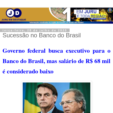
terça-feira, 28 de julho de 2020
Sucessão no Banco do Brasil
Governo federal busca executivo para o
Banco do Brasil, mas salário de R$ 68 mil
é considerado baixo