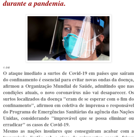
durante a pandemia.
© DR
O
ataque imediato a surtos de Covid-19 em países que saíram
do confinamento é essencial para evitar novas ondas da doença,
afirmou a Organização Mundial de Saúde, admitindo que nas
condições atuais, o novo coronavírus não vai desaparecer. Os
surtos localizados da doença "eram de se esperar com o fim do
confinamento", afirmou em coletiva de imprensa o responsável
do Programa de Emergências Sanitárias da agência das Nações
Unidas, considerando "improvável que se possa eliminar ou
erradicar" os casos de Covid-19.
Mesmo as nações insulares que conseguiram acabar com a