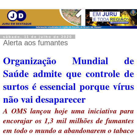
sábado, 11 de julho de 2020
Alerta aos fumantes
Organização Mundial de
Saúde admite que controle de
surtos é essencial porque vírus
não vai desaparecer
A OMS lançou hoje uma iniciativa para
encorajar os 1,3 mil milhões de fumantes
em todo o mundo a abandonarem o tabaco