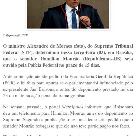
© Reprodução TSE
O ministro Alexandre de Moraes (foto), do Supremo Tribunal
Federal (STF), determinou nessa terça-feira (03), em Brasília,
que o senador Hamilton Mourão (Republicanos-RS) seja
ouvido pela Polícia Federal no prazo de 15 dias.
A determinação atende pedido da Procuradoria-Geral da República
(PGR) e foi feita para apurar se o parlamentar foi influenciado pelo
ex-presidente Jair Bolsonaro antes do depoimento prestado no dia
23 de maio na ação penal da trama golpista.
Na semana passada, o portal
Metrópoles
informou que Bolsonaro
deu um telefonema para Hamilton Mourão antes do depoimento ao
Supremo. Segundo a publicação, o ex-presidente teria pedido que o
senador Mourão reforçasse que ele não teve participação nos fatos.