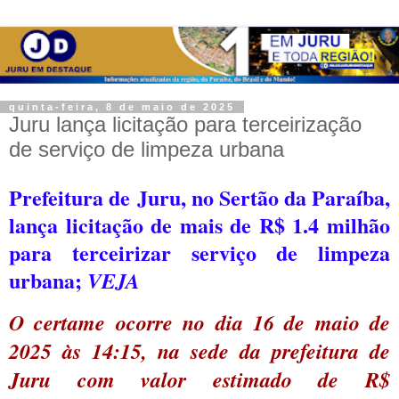
quinta-feira, 8 de maio de 2025
Juru lança licitação para terceirização
de serviço de limpeza urbana
Prefeitura de Juru, no Sertão da Paraíba,
lança licitação de mais de R$ 1.4 milhão
para terceirizar serviço de limpeza
urbana;
VEJA
O certame ocorre no dia 16 de maio de
2025 às 14:15, na sede da prefeitura de
Juru com valor estimado de R$