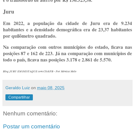
Juru
Em 2022, a população da cidade de Juru era de 9.234
habitantes e a densidade demográfica era de 23,37 habitantes
por quilômetro quadrado.
Na comparação com outros municípios do estado, ficava nas
posições 87 e 162 de 223. Já na comparação com municípios de
todo o país, ficava nas posições 3.178 e 2.861 de 5.570.
Blog JURU EM DESTAQUE com ClickPB -
Por Mônica Melo
Geraldo Luiz
on
maio 08, 2025
Compartilhar
Nenhum comentário:
Postar um comentário