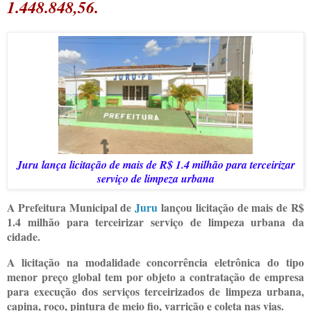
1.448.848,56.
Juru lança licitação de mais de R$ 1.4 milhão para terceirizar
serviço de limpeza urbana
A Prefeitura Municipal de
Juru
lançou licitação de mais de R$
1.4 milhão para terceirizar serviço de limpeza urbana da
cidade.
A licitação na modalidade concorrência eletrônica do tipo
menor preço global tem por objeto a contratação de empresa
para execução dos serviços terceirizados de limpeza urbana,
capina, roço, pintura de meio fio, varrição e coleta nas vias.