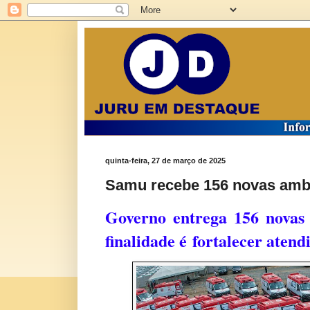
quinta-feira, 27 de março de 2025
Samu recebe 156 novas ambu
Governo entrega 156 novas
finalidade é
fortalecer atend