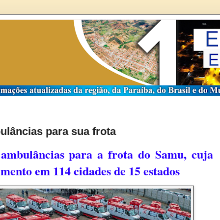
lâncias para sua frota
 ambulâncias para a frota do Samu, cuja
imento em 114 cidades de 15 estados