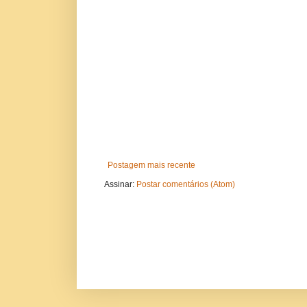
Postagem mais recente
Assinar:
Postar comentários (Atom)