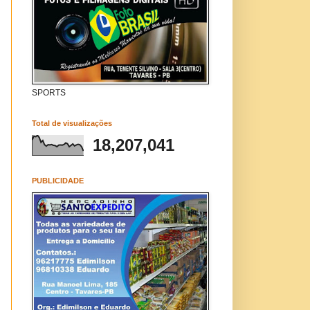
SPORTS
Total de visualizações
18,207,041
PUBLICIDADE