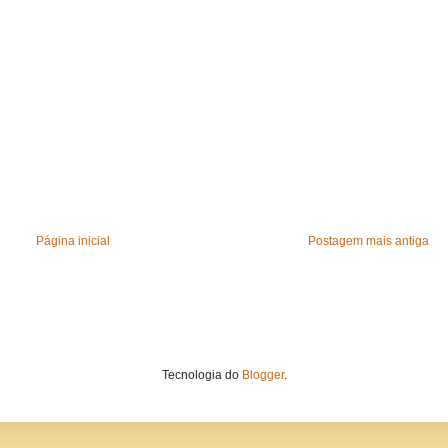
Página inicial
Postagem mais antiga
Tecnologia do
Blogger
.