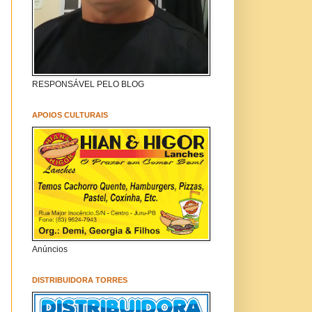
RESPONSÁVEL PELO BLOG
APOIOS CULTURAIS
Anúncios
DISTRIBUIDORA TORRES