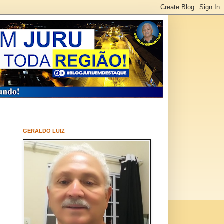
GERALDO LUIZ