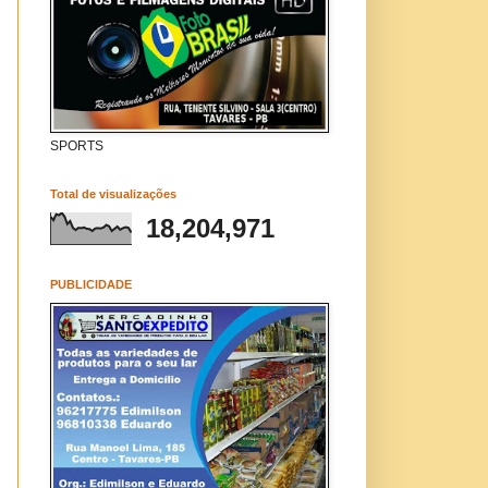
SPORTS
Total de visualizações
18,204,971
PUBLICIDADE