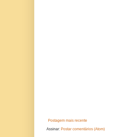
Postagem mais recente
Assinar:
Postar comentários (Atom)