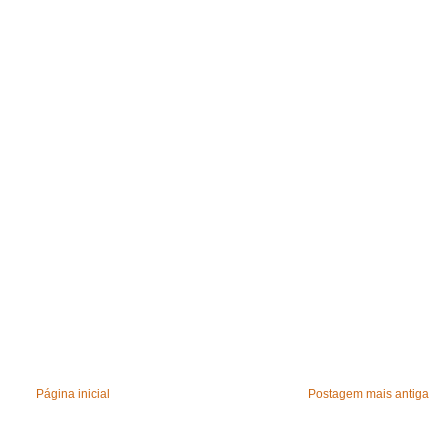
Página inicial
Postagem mais antiga