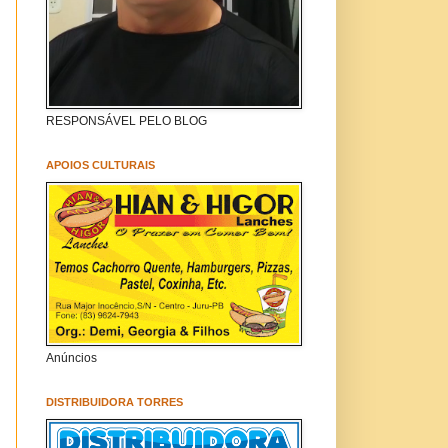
RESPONSÁVEL PELO BLOG
APOIOS CULTURAIS
Anúncios
DISTRIBUIDORA TORRES