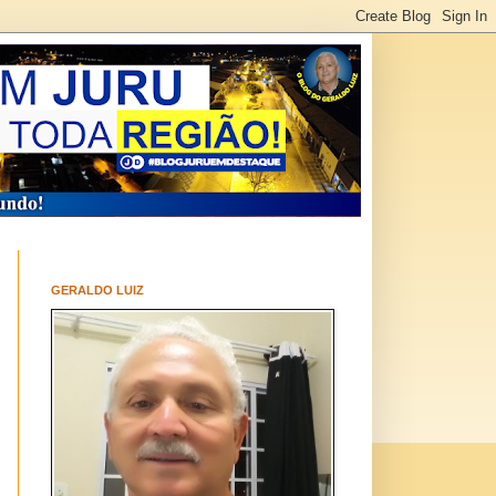
GERALDO LUIZ