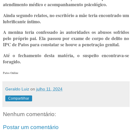
atendimento médico e acompanhamento psicológico.
Ainda segundo relatos, no escritório a mãe teria encontrado um
lubrificante íntimo.
A menina teria confessado às autoridades os abusos sofridos
pelo próprio pai. Ela passou por exame de corpo de delito no
IPC de Patos para constatar se houve a penetração genital.
Até o fechamento desta matéria, o suspeito encontrava-se
foragido.
Patos Online
Geraldo Luiz
on
julho 11, 2024
Compartilhar
Nenhum comentário:
Postar um comentário