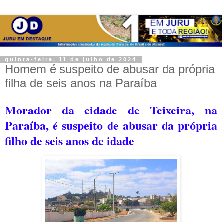
quinta-feira, 11 de julho de 2024
Homem é suspeito de abusar da própria
filha de seis anos na Paraíba
Morador da cidade de Teixeira, na
Paraíba, é suspeito de abusar da própria
filho de seis anos de idade