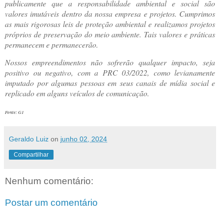
publicamente que a responsabilidade ambiental e social são
valores imutáveis dentro da nossa empresa e projetos. Cumprimos
as mais rigorosas leis de proteção ambiental e realizamos projetos
próprios de preservação do meio ambiente. Tais valores e práticas
permanecem e permanecerão.
Nossos empreendimentos não sofrerão qualquer impacto, seja
positivo ou negativo, com a PRC 03/2022, como levianamente
imputado por algumas pessoas em seus canais de mídia social e
replicado em alguns veículos de comunicação.
Fonte: G1
Geraldo Luiz
on
junho 02, 2024
Compartilhar
Nenhum comentário:
Postar um comentário