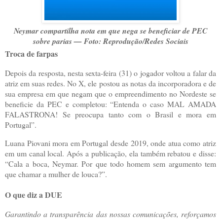
Neymar compartilha nota em que nega se beneficiar de PEC
sobre parias — Foto: Reprodução/Redes Sociais
Troca de farpas
Depois da resposta, nesta sexta-feira (31) o jogador voltou a falar da
atriz em suas redes. No X, ele postou as notas da incorporadora e de
sua empresa em que negam que o empreendimento no Nordeste se
beneficie da PEC e completou: “Entenda o caso MAL AMADA
FALASTRONA! Se preocupa tanto com o Brasil e mora em
Portugal”.
Luana Piovani mora em Portugal desde 2019, onde atua como atriz
em um canal local. Após a publicação, ela também rebatou e disse:
“Cala a boca, Neymar. Por que todo homem sem argumento tem
que chamar a mulher de louca?”.
O que diz a DUE
Garantindo a transparência das nossas comunicações, reforçamos