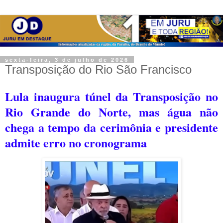
sexta-feira, 3 de julho de 2026
Transposição do Rio São Francisco
Lula inaugura túnel da Transposição no
Rio Grande do Norte, mas água não
chega a tempo da cerimônia e presidente
admite erro no cronograma