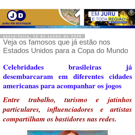
sexta-feira, 12 de junho de 2026
Veja os famosos que já estão nos
Estados Unidos para a Copa do Mundo
Celebridades brasileiras já
desembarcaram em diferentes cidades
americanas para acompanhar os jogos
Entre trabalho, turismo e jatinhos
particulares, influenciadores e artistas
compartilham os bastidores nas redes.