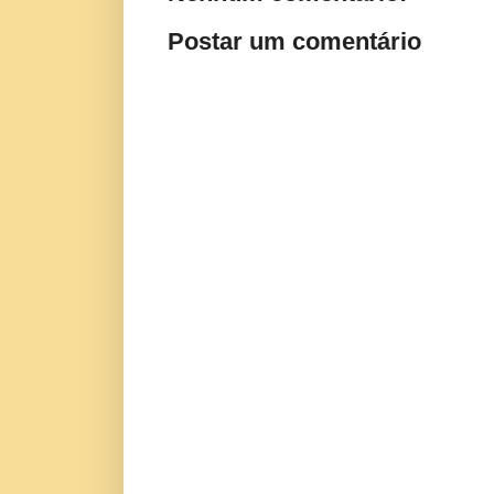
Postar um comentário