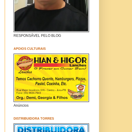
RESPONSÁVEL PELO BLOG
APOIOS CULTURAIS
Anúncios
DISTRIBUIDORA TORRES