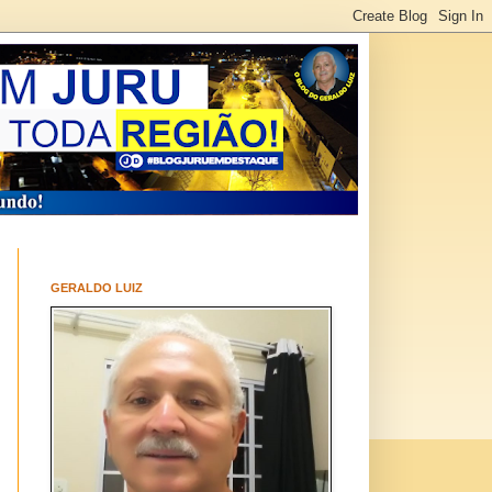
GERALDO LUIZ