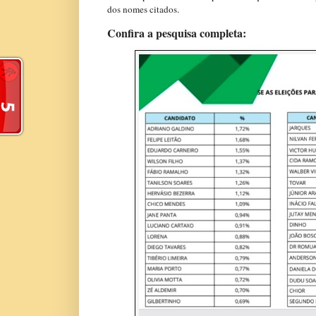
dos nomes citados.
Confira a pesquisa completa: