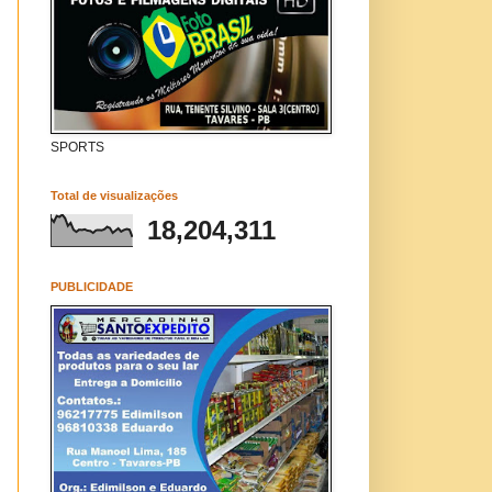
SPORTS
Total de visualizações
18,204,311
PUBLICIDADE