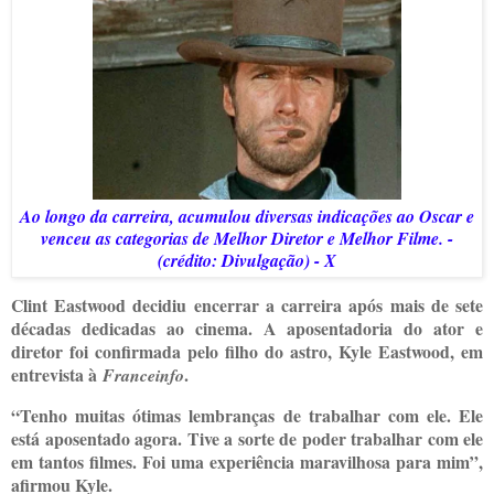
Ao longo da carreira, acumulou diversas indicações ao Oscar e
venceu as categorias de Melhor Diretor e Melhor Filme. -
(crédito: Divulgação) - X
Clint Eastwood decidiu encerrar a carreira após mais de sete
décadas dedicadas ao cinema. A aposentadoria do ator e
diretor foi confirmada pelo filho do astro, Kyle Eastwood, em
entrevista à
.
Franceinfo
“Tenho muitas ótimas lembranças de trabalhar com ele. Ele
está aposentado agora. Tive a sorte de poder trabalhar com ele
em tantos filmes. Foi uma experiência maravilhosa para mim”,
afirmou Kyle.