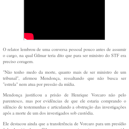
O relator lembrou de uma conversa pessoal pouco antes de assumir
o cargo, na qual Gilmar teria dito que para ser ministro do STF era
preciso coragem.
"Não tenho medo da morte, quanto mais de ser ministro de um
tribunal", afirmou Mendonça, ressaltando que não busca ser
"estrela" nem atua por pressão da mídia.
Mendonça justificou a prisão de Henrique Vorcaro não pelo
parentesco, mas por evidências de que ele estaria comprando o
silêncio de testemunhas e articulando a obstrução das investigações
após a morte de um dos investigados sob custódia.
Ele destacou ainda que a transferência de Vorcaro para um presídio