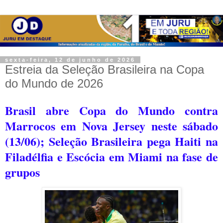
sexta-feira, 12 de junho de 2026
Estreia da Seleção Brasileira na Copa
do Mundo de 2026
Brasil abre Copa do Mundo contra
Marrocos em Nova Jersey neste sábado
(13/06); Seleção Brasileira pega Haiti na
Filadélfia e Escócia em Miami na fase de
grupos