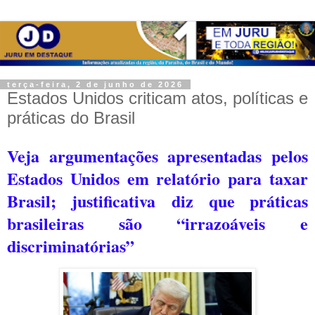
terça-feira, 2 de junho de 2026
Estados Unidos criticam atos, políticas e
práticas do Brasil
Veja argumentações apresentadas pelos
Estados Unidos em relatório para taxar
Brasil; justificativa
diz que práticas
brasileiras são “irrazoáveis e
discriminatórias”