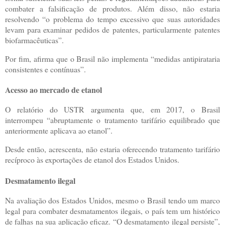
combater a falsificação de produtos. Além disso, não estaria
resolvendo “o problema do tempo excessivo que suas autoridades
levam para examinar pedidos de patentes, particularmente patentes
biofarmacêuticas”.
Por fim, afirma que o Brasil não implementa “medidas antipirataria
consistentes e contínuas”.
Acesso ao mercado de etanol
O relatório do USTR argumenta que, em 2017, o Brasil
interrompeu “abruptamente o tratamento tarifário equilibrado que
anteriormente aplicava ao etanol”.
Desde então, acrescenta, não estaria oferecendo tratamento tarifário
recíproco às exportações de etanol dos Estados Unidos.
Desmatamento ilegal
Na avaliação dos Estados Unidos, mesmo o Brasil tendo um marco
legal para combater desmatamentos ilegais, o país tem um histórico
de falhas na sua aplicação eficaz. “O desmatamento ilegal persiste”,