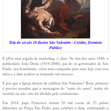
Tela do século 18 ilustra São Valentim -
Crédito,
Domínio
Público
E pPor uma jogada de marketing, é claro. No fim dos anos 1940, o
publicitário João Doria (1919-2000), pai do ex-governador de São
Paulo, seu homônimo, criou uma campanha para uma loja com essa
ideia e a data acabou se tornando um sucesso.
E por que a Igreja deixou de celebrar São Valentim? Bom, primeiro
é preciso ressaltar que a mensagem do "santo do amor", tenha ele
existido ou não, não foi abolida pelo cristianismo.
Em 2014, papa Francisco reuniu 20 mil casais de 25 países
diferentes na Praça São Pedro para celebrar a data, enfatizando a