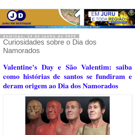
domingo, 14 de junho de 2026
Curiosidades sobre o Dia dos
Namorados
Valentine's Day e São Valentim: saiba
como histórias de santos se fundiram e
deram origem ao Dia dos Namorados