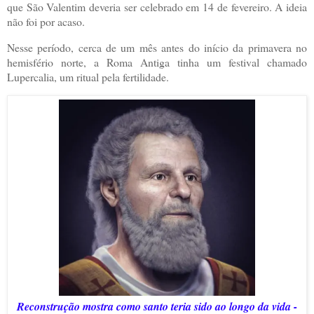
que São Valentim deveria ser celebrado em 14 de fevereiro. A ideia
não foi por acaso.
Nesse período, cerca de um mês antes do início da primavera no
hemisfério norte, a Roma Antiga tinha um festival chamado
Lupercalia, um ritual pela fertilidade.
Reconstrução mostra como santo teria sido ao longo da vida -