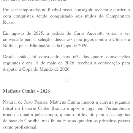
Em sete temporadas no futebol russo, conseguiu rechear o currículo
com conquistas, tendo conquistado seis títulos do Campeonato
Russo.
Em agosto de 2025, a pedido de Carlo Ancelotti voltou a ser
convocado para a seleção, dessa vez para jogos contra o Chile e a
Bolivia, pelas Eliminatórias da Copa de 2026.
Desde então, foi convocado para três das quatro convocações
seguintes e em 18 de maio de 2026, recebeu a convocação para
disputar a Copa do Mundo de 2026
Matheus Cunha – 2026
Natural de João Pessoa, Matheus Cunha iniciou a carreira jogando
futsal no Esporte Clube Branco e após ir jogar em Pernambuco,
trocou a quadra pelo campo, quando foi levado para as categorias
de base do Coritiba, mas foi na Europa que deu os primeiros passos
como profissional.