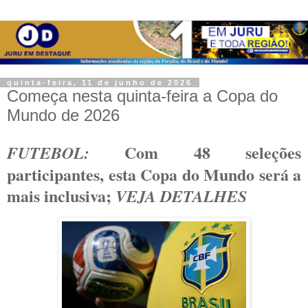
quinta-feira, 11 de junho de 2026
Começa nesta quinta-feira a Copa do
Mundo de 2026
Com 48 seleções
FUTEBOL:
participantes, esta Copa do Mundo será a
mais inclusiva;
VEJA DETALHES