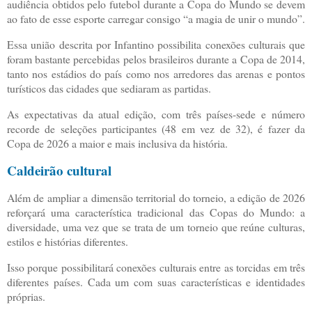
audiência obtidos pelo futebol durante a Copa do Mundo se devem
ao fato de esse esporte carregar consigo “a magia de unir o mundo”.
Essa união descrita por Infantino possibilita conexões culturais que
foram bastante percebidas pelos brasileiros durante a Copa de 2014,
tanto nos estádios do país como nos arredores das arenas e pontos
turísticos das cidades que sediaram as partidas.
As expectativas da atual edição, com três países-sede e número
recorde de seleções participantes (48 em vez de 32), é fazer da
Copa de 2026 a maior e mais inclusiva da história.
Caldeirão cultural
Além de ampliar a dimensão territorial do torneio, a edição de 2026
reforçará uma característica tradicional das Copas do Mundo: a
diversidade, uma vez que se trata de um torneio que reúne culturas,
estilos e histórias diferentes.
Isso porque possibilitará conexões culturais entre as torcidas em três
diferentes países. Cada um com suas características e identidades
próprias.