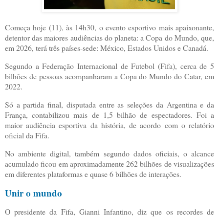
C
omeça hoje (11), às 14h30, o evento esportivo mais apaixonante,
detentor das maiores audiências do planeta: a Copa do Mundo, que,
em 2026, terá três países-sede: México, Estados Unidos e Canadá.
Segundo a Federação Internacional de Futebol (Fifa), cerca de 5
bilhões de pessoas acompanharam a Copa do Mundo do Catar, em
2022.
Só a partida final, disputada entre as seleções da Argentina e da
França, contabilizou mais de 1,5 bilhão de espectadores. Foi a
maior audiência esportiva da história, de acordo com o relatório
oficial da Fifa.
No ambiente digital, também segundo dados oficiais, o alcance
acumulado ficou em aproximadamente 262 bilhões de visualizações
em diferentes plataformas e quase 6 bilhões de interações.
Unir o mundo
O presidente da Fifa, Gianni Infantino, diz que os recordes de