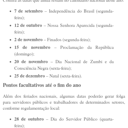
7 de setembro
– Independência do Brasil (segunda-
feira);
12 de outubro
– Nossa Senhora Aparecida (segunda-
feira);
2 de novembro
– Finados (segunda-feira);
15 de novembro
– Proclamação da República
(domingo);
20 de novembro
– Dia Nacional de Zumbi e da
Consciência Negra (sexta-feira);
25 de dezembro
– Natal (sexta-feira).
Pontos facultativos até o fim do ano
Além dos feriados nacionais, algumas datas poderão gerar folga
para servidores públicos e trabalhadores de determinados setores,
conforme regulamentação local:
28 de outubro
– Dia do Servidor Público (quarta-
feira);