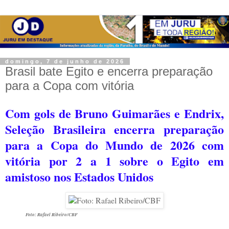
domingo, 7 de junho de 2026
Brasil bate Egito e encerra preparação
para a Copa com vitória
Com gols de Bruno Guimarães e Endrix,
Seleção Brasileira encerra preparação
para a Copa do Mundo de 2026 com
vitória por 2 a 1 sobre o Egito em
amistoso nos Estados Unidos
Foto: Rafael Ribeiro/CBF