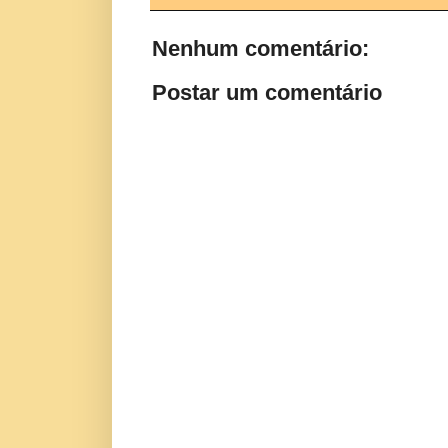
Nenhum comentário:
Postar um comentário