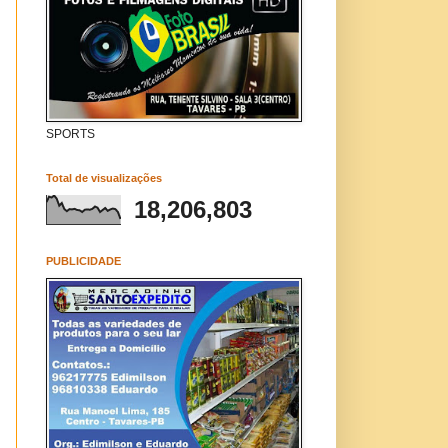
SPORTS
Total de visualizações
18,206,803
PUBLICIDADE