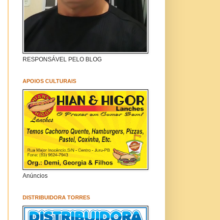
RESPONSÁVEL PELO BLOG
APOIOS CULTURAIS
Anúncios
DISTRIBUIDORA TORRES