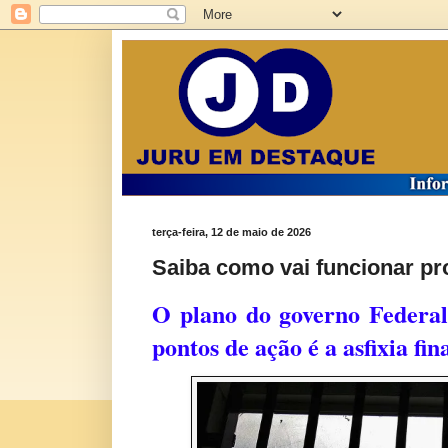
terça-feira, 12 de maio de 2026
Saiba como vai funcionar pr
O plano do governo Federal
pontos de ação é a asfixia f