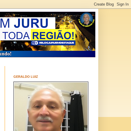
GERALDO LUIZ