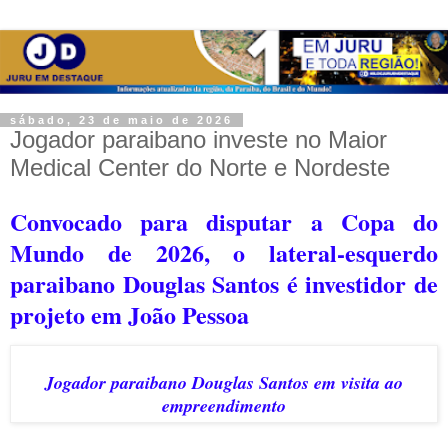
sábado, 23 de maio de 2026
Jogador paraibano investe no Maior
Medical Center do Norte e Nordeste
Convocado para disputar a Copa do
Mundo de 2026, o lateral-esquerdo
paraibano Douglas Santos é investidor de
projeto em João Pessoa
Jogador paraibano Douglas Santos em visita ao
empreendimento