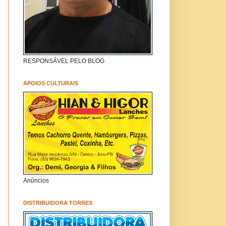
RESPONSÁVEL PELO BLOG
APOIOS CULTURAIS
Anúncios
DISTRIBUIDORA TORRES