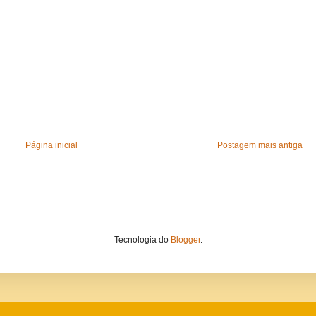
Página inicial
Postagem mais antiga
Tecnologia do
Blogger
.