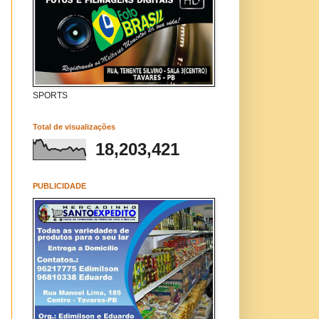
SPORTS
Total de visualizações
18,203,421
PUBLICIDADE