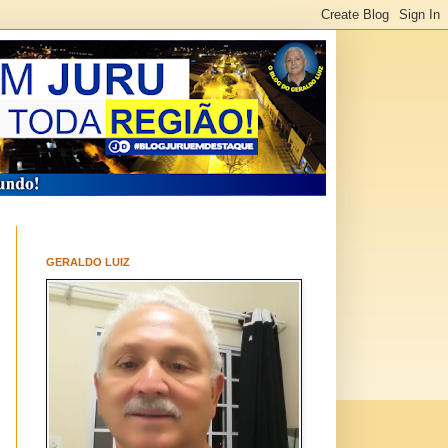
GERALDO LUIZ