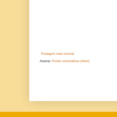
Postagem mais recente
Assinar:
Postar comentários (Atom)