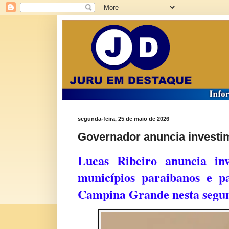
segunda-feira, 25 de maio de 2026
Governador anuncia investi
Lucas Ribeiro anuncia in
municípios paraibanos e p
Campina Grande nesta segun