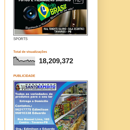
SPORTS
Total de visualizações
18,209,372
PUBLICIDADE