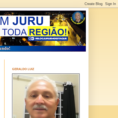
GERALDO LUIZ