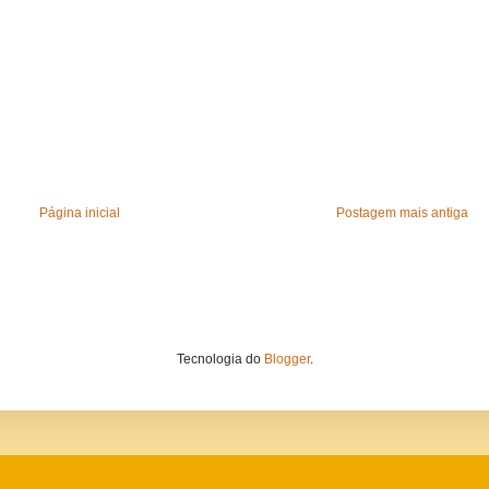
Página inicial
Postagem mais antiga
Tecnologia do
Blogger
.