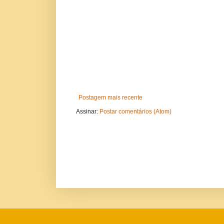
Postagem mais recente
Assinar:
Postar comentários (Atom)