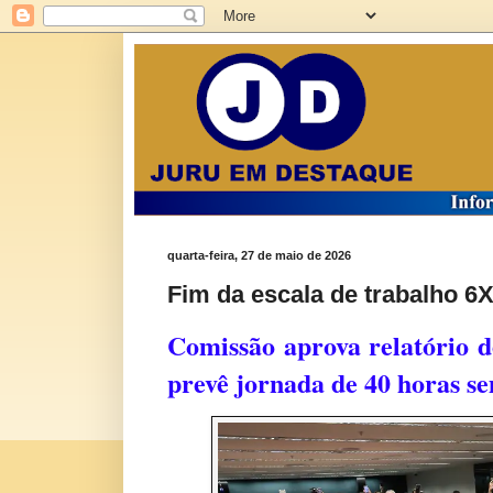
quarta-feira, 27 de maio de 2026
Fim da escala de trabalho 6
Comissão aprova relatório 
prevê jornada de 40 horas se