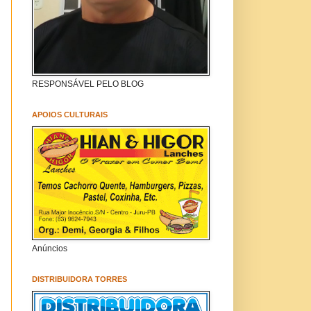
RESPONSÁVEL PELO BLOG
APOIOS CULTURAIS
Anúncios
DISTRIBUIDORA TORRES