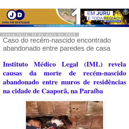
sexta-feira, 22 de maio de 2026
Caso do recém-nascido encontrado
abandonado entre paredes de casa
Instituto Médico Legal (IML) revela
causas da morte de recém-nascido
abandonado entre muros de residências
na cidade de Caaporã, na Paraíba