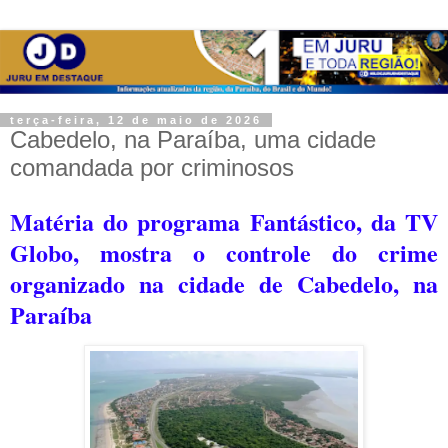
terça-feira, 12 de maio de 2026
Cabedelo, na Paraíba, uma cidade
comandada por criminosos
Matéria do programa Fantástico, da TV
Globo, mostra o controle do crime
organizado na cidade de Cabedelo, na
Paraíba