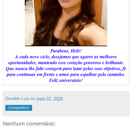
Parabéns, Helô!
A cada novo ciclo, desejamos que agarre as melhores
oportunidades, mantendo esse coração generoso e brilhante.
Que nunca lhe falte coragem para lutar pelos seus objetivos, fé
para continuar em frente e amor para espalhar pelo caminho.
Feliz aniversário!
Geraldo Luiz
on
maio 07, 2026
Compartilhar
Nenhum comentário: